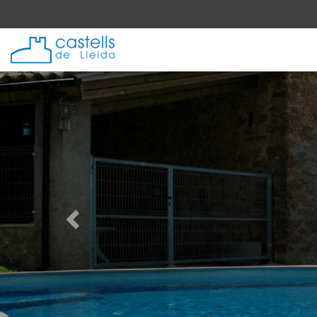
Anterior