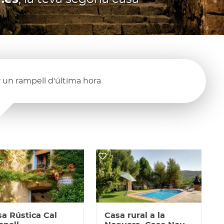
 un rampell d'última hora
a Rústica Cal
Casa rural a la