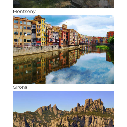
Montseny
Girona