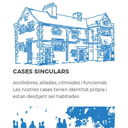
CASES SINGULARS
Acollidores, aïllades, còmodes i funcionals.
Les nostres cases tenen identitat pròpia i
estan desitjant ser habitades