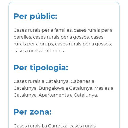
Per públic:
Cases rurals per a famílies, cases rurals per a
parelles, cases rurals per a gossos, cases
rurals per a grups, cases rurals per a gossos,
cases rurals amb nens.
Per tipologia:
Cases rurals a Catalunya, Cabanes a
Catalunya, Bungalows a Catalunya, Masies a
Catalunya, Apartaments a Catalunya.
Per zona:
Cases rurals La Garrotxa, cases rurals