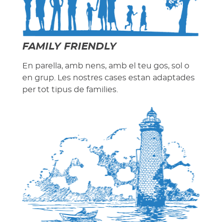
FAMILY FRIENDLY
En parella, amb nens, amb el teu gos, sol o
en grup. Les nostres cases estan adaptades
per tot tipus de families.