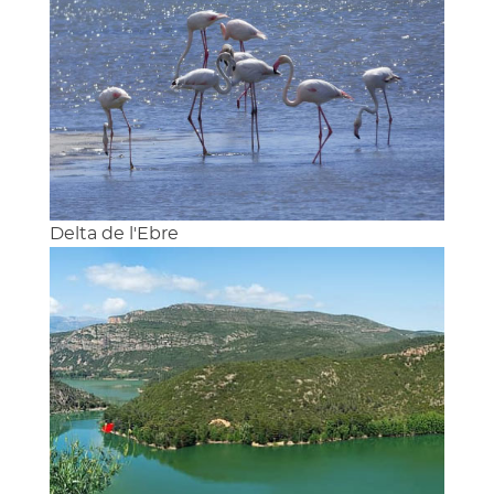
Delta de l'Ebre