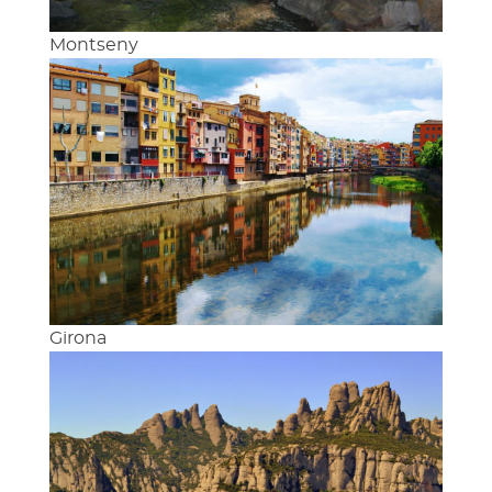
Montseny
Girona