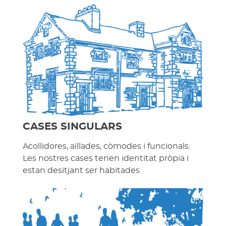
CASES SINGULARS
Acollidores, aïllades, còmodes i funcionals.
Les nostres cases tenen identitat pròpia i
estan desitjant ser habitades