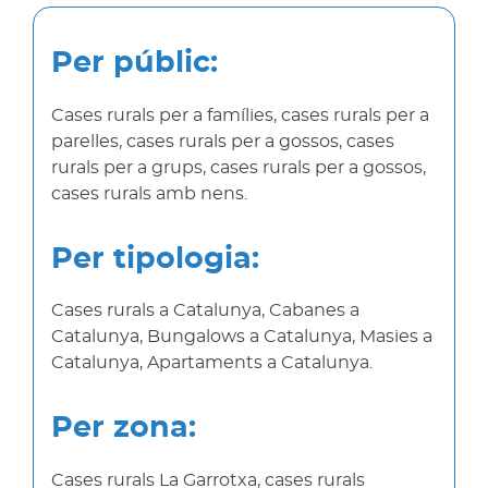
Per públic:
Cases rurals per a famílies, cases rurals per a
parelles, cases rurals per a gossos, cases
rurals per a grups, cases rurals per a gossos,
cases rurals amb nens.
Per tipologia:
Cases rurals a Catalunya, Cabanes a
Catalunya, Bungalows a Catalunya, Masies a
Catalunya, Apartaments a Catalunya.
Per zona:
Cases rurals La Garrotxa, cases rurals