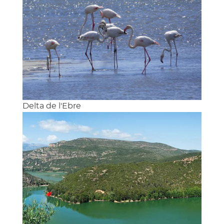
Delta de l'Ebre