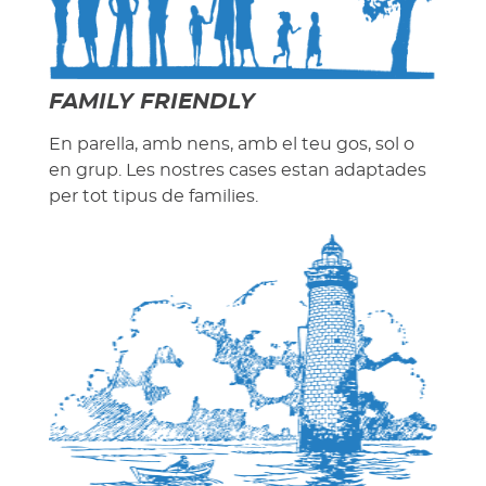
FAMILY FRIENDLY
En parella, amb nens, amb el teu gos, sol o
en grup. Les nostres cases estan adaptades
per tot tipus de families.