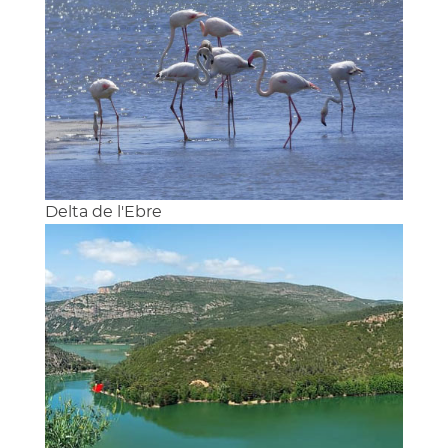
Delta de l'Ebre