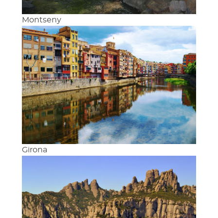
Montseny
Girona