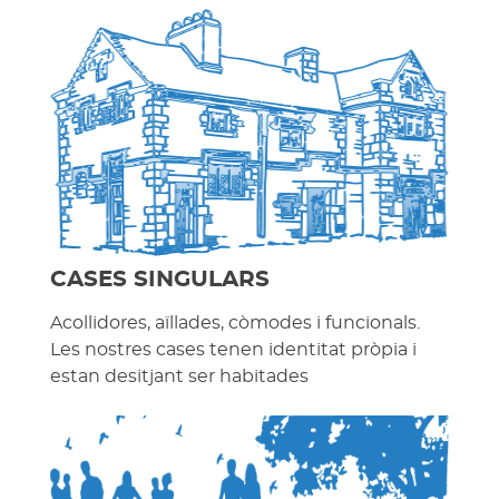
CASES SINGULARS
Acollidores, aïllades, còmodes i funcionals.
Les nostres cases tenen identitat pròpia i
estan desitjant ser habitades