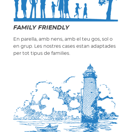
FAMILY FRIENDLY
En parella, amb nens, amb el teu gos, sol o
en grup. Les nostres cases estan adaptades
per tot tipus de families.