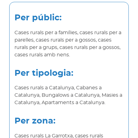
Per públic:
Cases rurals per a famílies, cases rurals per a
parelles, cases rurals per a gossos, cases
rurals per a grups, cases rurals per a gossos,
cases rurals amb nens.
Per tipologia:
Cases rurals a Catalunya, Cabanes a
Catalunya, Bungalows a Catalunya, Masies a
Catalunya, Apartaments a Catalunya.
Per zona:
Cases rurals La Garrotxa, cases rurals