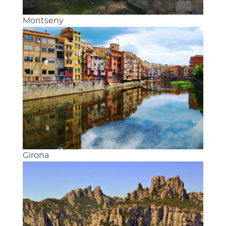
Montseny
Girona