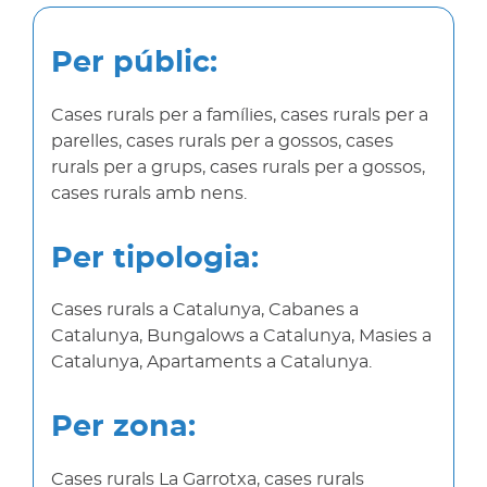
Per públic:
Cases rurals per a famílies, cases rurals per a
parelles, cases rurals per a gossos, cases
rurals per a grups, cases rurals per a gossos,
cases rurals amb nens.
Per tipologia:
Cases rurals a Catalunya, Cabanes a
Catalunya, Bungalows a Catalunya, Masies a
Catalunya, Apartaments a Catalunya.
Per zona:
Cases rurals La Garrotxa, cases rurals