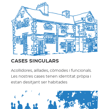
CASES SINGULARS
Acollidores, aïllades, còmodes i funcionals.
Les nostres cases tenen identitat pròpia i
estan desitjant ser habitades