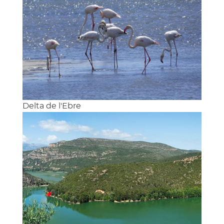
Delta de l'Ebre