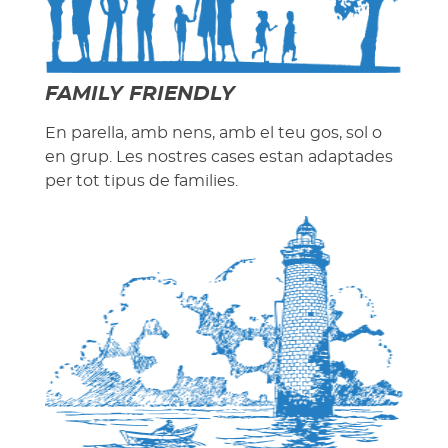
FAMILY FRIENDLY
En parella, amb nens, amb el teu gos, sol o
en grup. Les nostres cases estan adaptades
per tot tipus de families.