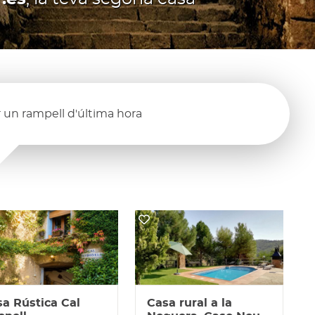
 un rampell d'última hora
a Rústica Cal
Casa rural a la