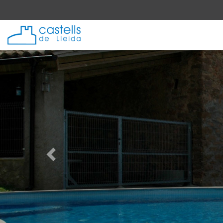
Anterior