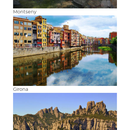
Montseny
Girona