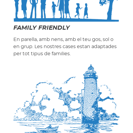
FAMILY FRIENDLY
En parella, amb nens, amb el teu gos, sol o
en grup. Les nostres cases estan adaptades
per tot tipus de families.