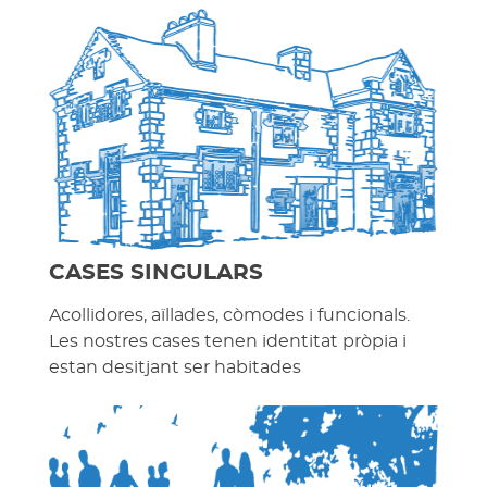
CASES SINGULARS
Acollidores, aïllades, còmodes i funcionals.
Les nostres cases tenen identitat pròpia i
estan desitjant ser habitades