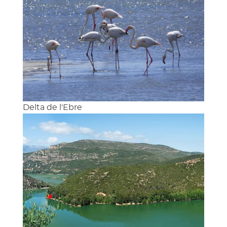
Delta de l'Ebre