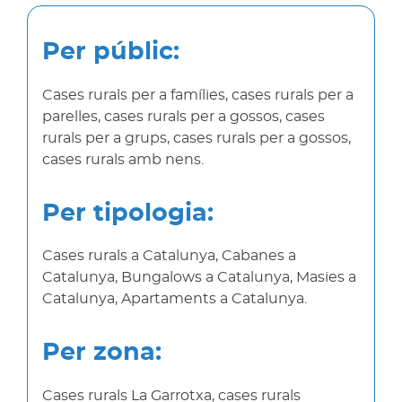
Per públic:
Cases rurals per a famílies, cases rurals per a
parelles, cases rurals per a gossos, cases
rurals per a grups, cases rurals per a gossos,
cases rurals amb nens.
Per tipologia:
Cases rurals a Catalunya, Cabanes a
Catalunya, Bungalows a Catalunya, Masies a
Catalunya, Apartaments a Catalunya.
Per zona:
Cases rurals La Garrotxa, cases rurals