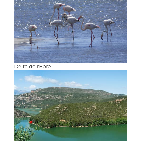
Delta de l'Ebre