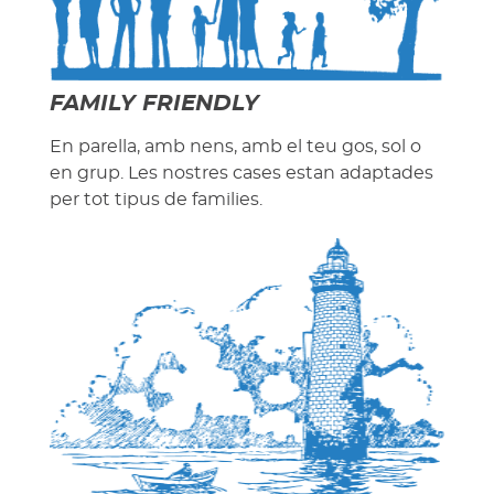
FAMILY FRIENDLY
En parella, amb nens, amb el teu gos, sol o
en grup. Les nostres cases estan adaptades
per tot tipus de families.