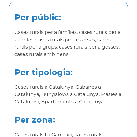
Per públic:
Cases rurals per a famílies, cases rurals per a
parelles, cases rurals per a gossos, cases
rurals per a grups, cases rurals per a gossos,
cases rurals amb nens.
Per tipologia:
Cases rurals a Catalunya, Cabanes a
Catalunya, Bungalows a Catalunya, Masies a
Catalunya, Apartaments a Catalunya.
Per zona:
Cases rurals La Garrotxa, cases rurals