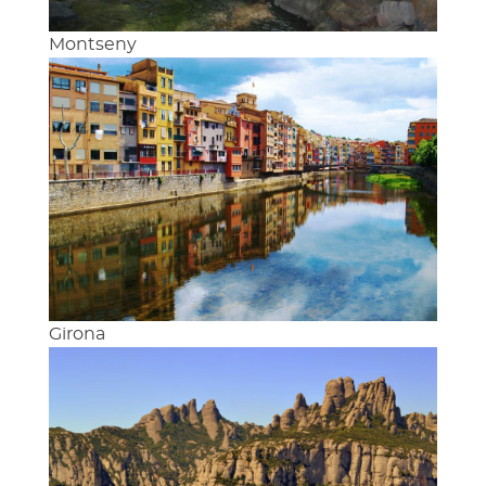
Montseny
Girona