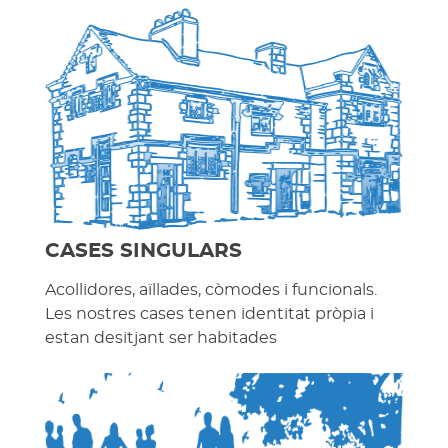
CASES SINGULARS
Acollidores, aïllades, còmodes i funcionals.
Les nostres cases tenen identitat pròpia i
estan desitjant ser habitades