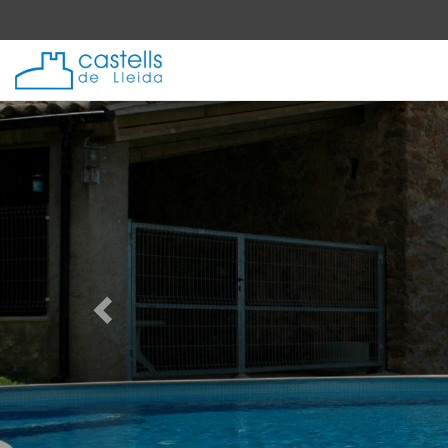
Anterior