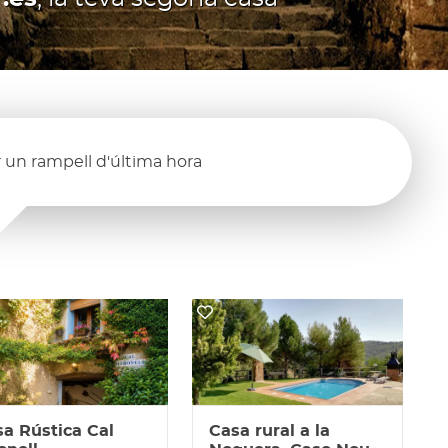
 un rampell d'última hora
a Rústica Cal
Casa rural a la