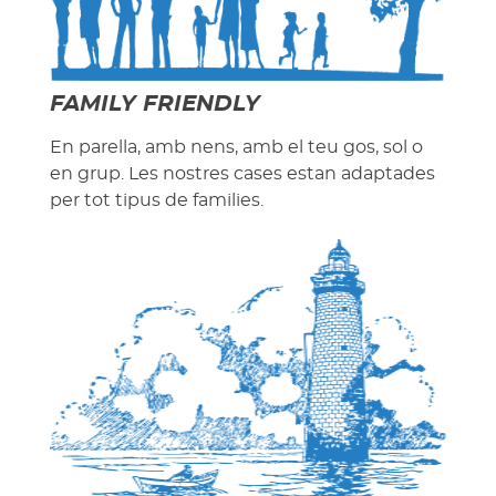
FAMILY FRIENDLY
En parella, amb nens, amb el teu gos, sol o
en grup. Les nostres cases estan adaptades
per tot tipus de families.