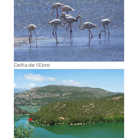
Delta de l'Ebre