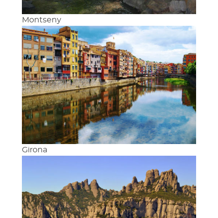
Montseny
Girona