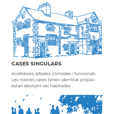
CASES SINGULARS
Acollidores, aïllades, còmodes i funcionals.
Les nostres cases tenen identitat pròpia i
estan desitjant ser habitades