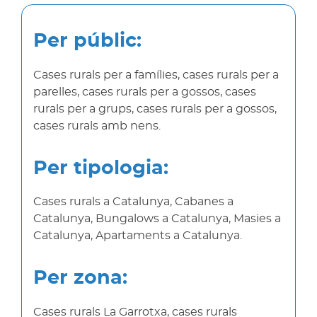
Per públic:
Cases rurals per a famílies, cases rurals per a
parelles, cases rurals per a gossos, cases
rurals per a grups, cases rurals per a gossos,
cases rurals amb nens.
Per tipologia:
Cases rurals a Catalunya, Cabanes a
Catalunya, Bungalows a Catalunya, Masies a
Catalunya, Apartaments a Catalunya.
Per zona:
Cases rurals La Garrotxa, cases rurals