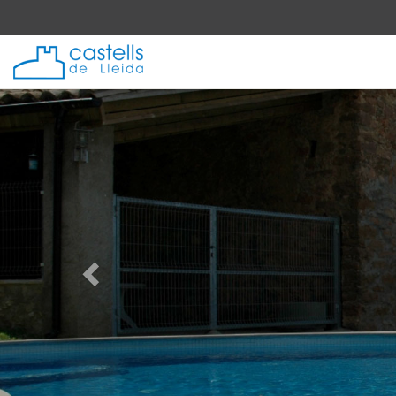
Anterior