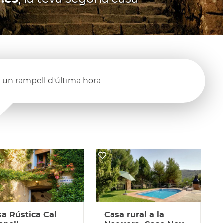
 un rampell d'última hora
a Rústica Cal
Casa rural a la