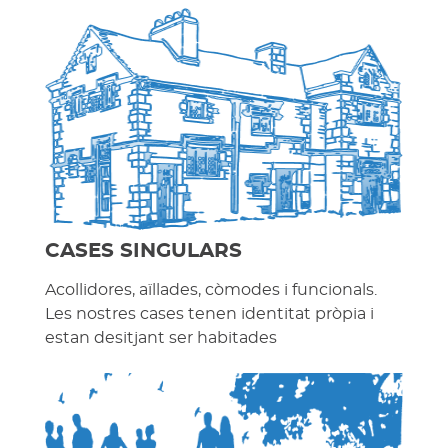
CASES SINGULARS
Acollidores, aïllades, còmodes i funcionals.
Les nostres cases tenen identitat pròpia i
estan desitjant ser habitades