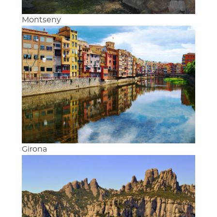
Montseny
Girona