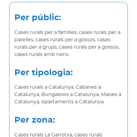
Per públic:
Cases rurals per a famílies, cases rurals per a
parelles, cases rurals per a gossos, cases
rurals per a grups, cases rurals per a gossos,
cases rurals amb nens.
Per tipologia:
Cases rurals a Catalunya, Cabanes a
Catalunya, Bungalows a Catalunya, Masies a
Catalunya, Apartaments a Catalunya.
Per zona:
Cases rurals La Garrotxa, cases rurals