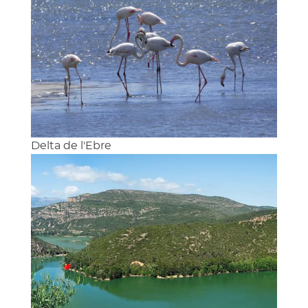
Delta de l'Ebre