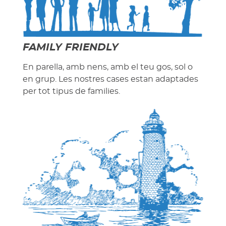
FAMILY FRIENDLY
En parella, amb nens, amb el teu gos, sol o
en grup. Les nostres cases estan adaptades
per tot tipus de families.