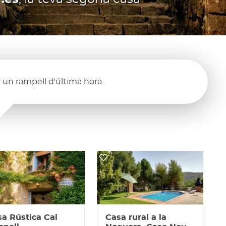
 un rampell d'última hora
a Rústica Cal
Casa rural a la