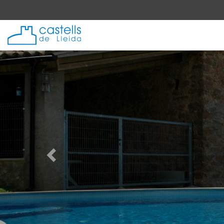
Anterior