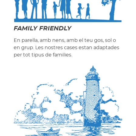
FAMILY FRIENDLY
En parella, amb nens, amb el teu gos, sol o
en grup. Les nostres cases estan adaptades
per tot tipus de families.