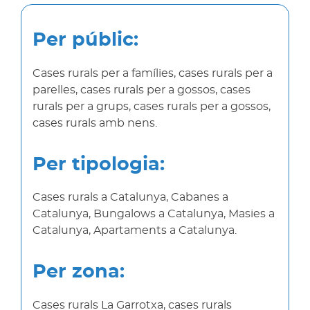
Per públic:
Cases rurals per a famílies, cases rurals per a
parelles, cases rurals per a gossos, cases
rurals per a grups, cases rurals per a gossos,
cases rurals amb nens.
Per tipologia:
Cases rurals a Catalunya, Cabanes a
Catalunya, Bungalows a Catalunya, Masies a
Catalunya, Apartaments a Catalunya.
Per zona:
Cases rurals La Garrotxa, cases rurals