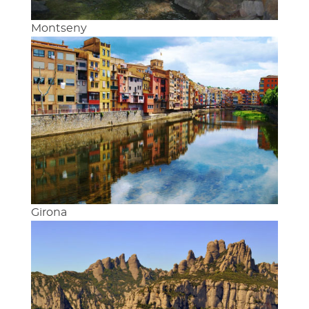
Montseny
Girona