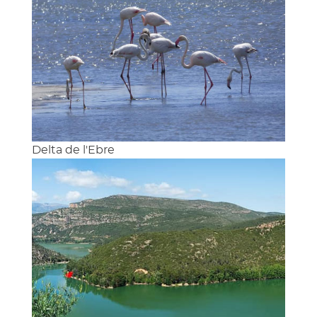
Delta de l'Ebre