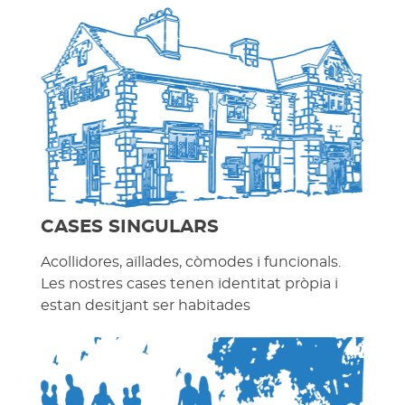
CASES SINGULARS
Acollidores, aïllades, còmodes i funcionals.
Les nostres cases tenen identitat pròpia i
estan desitjant ser habitades