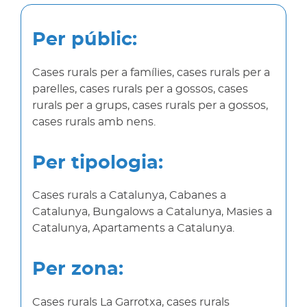
Per públic:
Cases rurals per a famílies, cases rurals per a
parelles, cases rurals per a gossos, cases
rurals per a grups, cases rurals per a gossos,
cases rurals amb nens.
Per tipologia:
Cases rurals a Catalunya, Cabanes a
Catalunya, Bungalows a Catalunya, Masies a
Catalunya, Apartaments a Catalunya.
Per zona:
Cases rurals La Garrotxa, cases rurals