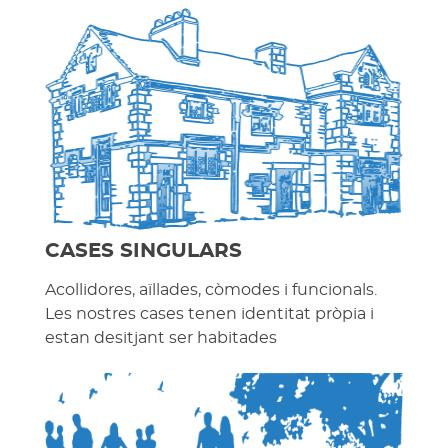
CASES SINGULARS
Acollidores, aïllades, còmodes i funcionals.
Les nostres cases tenen identitat pròpia i
estan desitjant ser habitades