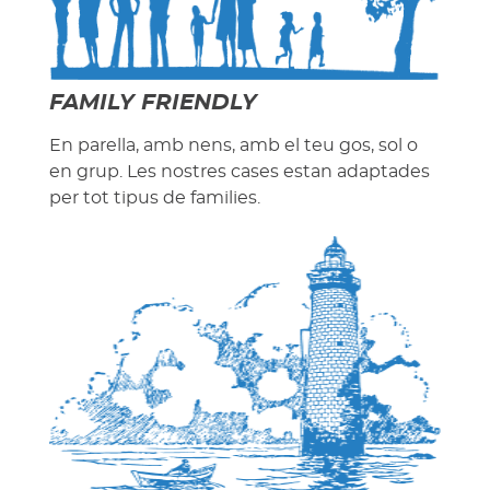
FAMILY FRIENDLY
En parella, amb nens, amb el teu gos, sol o
en grup. Les nostres cases estan adaptades
per tot tipus de families.