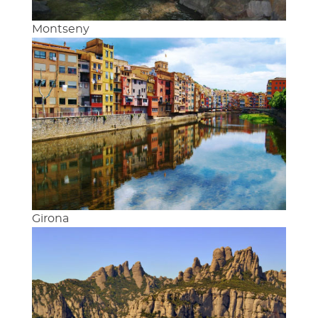
Montseny
Girona