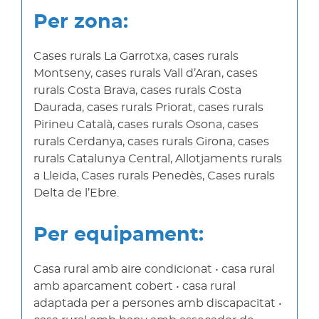
Per zona:
Cases rurals La Garrotxa, cases rurals
Montseny, cases rurals Vall d’Aran, cases
rurals Costa Brava, cases rurals Costa
Daurada, cases rurals Priorat, cases rurals
Pirineu Català, cases rurals Osona, cases
rurals Cerdanya, cases rurals Girona, cases
rurals Catalunya Central, Allotjaments rurals
a Lleida, Cases rurals Penedès, Cases rurals
Delta de l’Ebre.
Per equipament:
Casa rural amb aire condicionat • casa rural
amb aparcament cobert • casa rural
adaptada per a persones amb discapacitat •