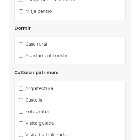
Mitja pensió
Dormir
Casa rural
Apartament turístic
Cultura i patrimoni
Arquitectura
Castells
Fotografia
Visita guiada
Visita teatralitzada