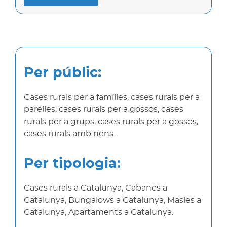
Per públic:
Cases rurals per a famílies, cases rurals per a
parelles, cases rurals per a gossos, cases
rurals per a grups, cases rurals per a gossos,
cases rurals amb nens.
Per tipologia:
Cases rurals a Catalunya, Cabanes a
Catalunya, Bungalows a Catalunya, Masies a
Catalunya, Apartaments a Catalunya.