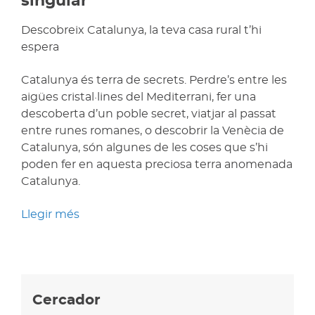
singular
Descobreix Catalunya, la teva casa rural t’hi
espera
Catalunya és terra de secrets. Perdre’s entre les
aigües cristal·lines del Mediterrani, fer una
descoberta d’un poble secret, viatjar al passat
entre runes romanes, o descobrir la Venècia de
Catalunya, són algunes de les coses que s’hi
poden fer en aquesta preciosa terra anomenada
Catalunya.
Llegir més
Cercador