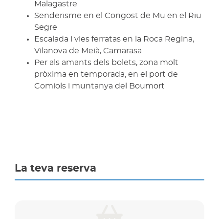
Malagastre
Senderisme en el Congost de Mu en el Riu
Segre
Escalada i vies ferratas en la Roca Regina,
Vilanova de Meià, Camarasa
Per als amants dels bolets, zona molt
pròxima en temporada, en el port de
Comiols i muntanya del Boumort
La teva reserva