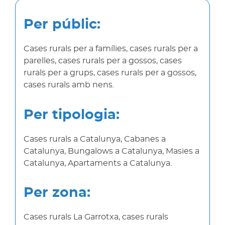
Per públic:
Cases rurals per a famílies, cases rurals per a
parelles, cases rurals per a gossos, cases
rurals per a grups, cases rurals per a gossos,
cases rurals amb nens.
Per tipologia:
Cases rurals a Catalunya, Cabanes a
Catalunya, Bungalows a Catalunya, Masies a
Catalunya, Apartaments a Catalunya.
Per zona:
Cases rurals La Garrotxa, cases rurals