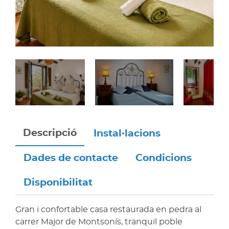
Descripció
Instal·lacions
Dades de contacte
Condicions
Disponibilitat
Gran i confortable casa restaurada en pedra al
carrer Major de Montsonís, tranquil poble